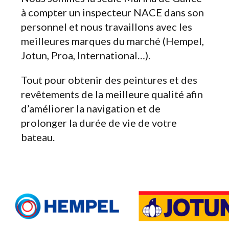
à compter un inspecteur NACE dans son
personnel et nous travaillons avec les
meilleures marques du marché (Hempel,
Jotun, Proa, International…).
Tout pour obtenir des peintures et des
revêtements de la meilleure qualité afin
d’améliorer la navigation et de
prolonger la durée de vie de votre
bateau.