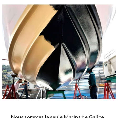
Nous sommes la seule Marina de Galice