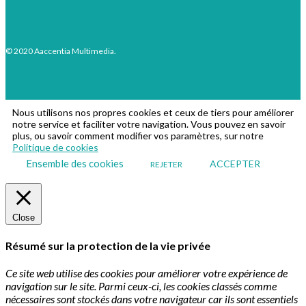
© 2020 Aaccentia Multimedia.
Nous utilisons nos propres cookies et ceux de tiers pour améliorer
notre service et faciliter votre navigation. Vous pouvez en savoir
plus, ou savoir comment modifier vos paramètres, sur notre
Politique de cookies
Ensemble des cookies
ACCEPTER
REJETER
Close
Résumé sur la protection de la vie privée
Ce site web utilise des cookies pour améliorer votre expérience de
navigation sur le site. Parmi ceux-ci, les cookies classés comme
nécessaires sont stockés dans votre navigateur car ils sont essentiels