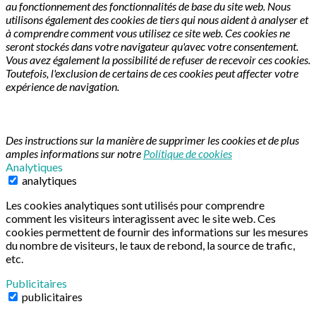
au fonctionnement des fonctionnalités de base du site web. Nous
utilisons également des cookies de tiers qui nous aident à analyser et
à comprendre comment vous utilisez ce site web. Ces cookies ne
seront stockés dans votre navigateur qu'avec votre consentement.
Vous avez également la possibilité de refuser de recevoir ces cookies.
Toutefois, l'exclusion de certains de ces cookies peut affecter votre
expérience de navigation.
Des instructions sur la manière de supprimer les cookies et de plus
amples informations sur notre
Polítique de cookies
Analytiques
analytiques
Les cookies analytiques sont utilisés pour comprendre
comment les visiteurs interagissent avec le site web. Ces
cookies permettent de fournir des informations sur les mesures
du nombre de visiteurs, le taux de rebond, la source de trafic,
etc.
Publicitaires
publicitaires