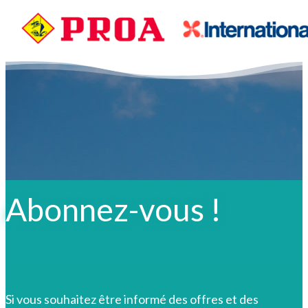
Abonnez-vous !
Si vous souhaitez être informé des offres et des