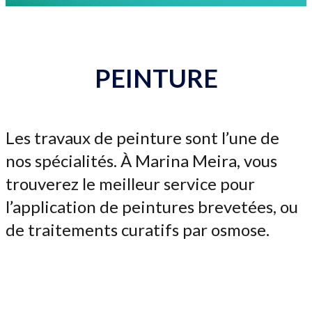
PEINTURE
Les travaux de peinture sont l’une de
nos spécialités. À Marina Meira, vous
trouverez le meilleur service pour
l’application de peintures brevetées, ou
de traitements curatifs par osmose.