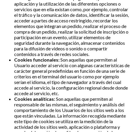
aplicación y la utilización de las diferentes opciones o
servicios que en ella existan como, por ejemplo, controlar
el tráfico y la comunicación de datos, identificar la sesión,
acceder a partes de acceso restringido, recordar los
elementos que integran un pedido, realizar el proceso de
compra de un pedido, realizar la solicitud de inscripción o
participación en un evento, utilizar elementos de
seguridad durante la navegación, almacenar contenidos
para la difusión de videos o sonido o compartir
contenidos a través de redes sociales.
Cookies funcionales:
Son aquellas que permiten al
Usuario acceder al servicio con algunas características de
carácter general predefinidas en función de una serie de
criterios en el terminal del usuario como por ejemplo
serían el idioma, el tipo de navegador a través del cual
accede al servicio, la configuración regional desde donde
accede al servicio, etc.
Cookies analíticas:
Son aquellas que permiten al
responsable de las mismas, el seguimiento y análisis del
comportamiento de los Usuarios de los sitios web a los
que están vinculadas. La información recogida mediante
este tipo de cookies se utiliza en la medición de la
actividad de los sitios web, aplicación o plataforma y