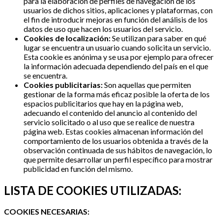
para la elaboración de perfiles de navegación de los
usuarios de dichos sitios, aplicaciones y plataformas, con
el fin de introducir mejoras en función del análisis de los
datos de uso que hacen los usuarios del servicio.
Cookies de localización:
Se utilizan para saber en qué
lugar se encuentra un usuario cuando solicita un servicio.
Esta cookie es anónima y se usa por ejemplo para ofrecer
la información adecuada dependiendo del país en el que
se encuentra.
Cookies publicitarias:
Son aquellas que permiten
gestionar de la forma más eficaz posible la oferta de los
espacios publicitarios que hay en la página web,
adecuando el contenido del anuncio al contenido del
servicio solicitado o al uso que se realice de nuestra
página web. Estas cookies almacenan información del
comportamiento de los usuarios obtenida a través de la
observación continuada de sus hábitos de navegación, lo
que permite desarrollar un perfil específico para mostrar
publicidad en función del mismo.
LISTA DE COOKIES UTILIZADAS:
COOKIES NECESARIAS: