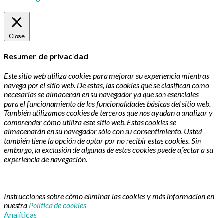
Close
Resumen de privacidad
Este sitio web utiliza cookies para mejorar su experiencia mientras
navega por el sitio web. De estas, las cookies que se clasifican como
necesarias se almacenan en su navegador ya que son esenciales
para el funcionamiento de las funcionalidades básicas del sitio web.
También utilizamos cookies de terceros que nos ayudan a analizar y
comprender cómo utiliza este sitio web. Estas cookies se
almacenarán en su navegador sólo con su consentimiento. Usted
también tiene la opción de optar por no recibir estas cookies. Sin
embargo, la exclusión de algunas de estas cookies puede afectar a su
experiencia de navegación.
Instrucciones sobre cómo eliminar las cookies y más información en
nuestra
Política de cookies
Analíticas