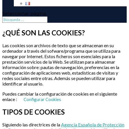
Seleccionar página
¿QUÉ SON LAS COOKIES?
Las cookies son archivos de texto que se almacenan en su
ordenador a través del sofware/programa que se utiliza para
navegar por Internet. Estos ficheros son esenciales para la
prestación servicios de la Web. Se utilizan para almacenar
información sobre: pautas de navegación, preferencias en la
configuración de aplicaciones web, estadísticas de visitas y
redes sociales entre otras. Además se pueden utilizar para
identificar al usuario.
Puedes cambiar la configuración de cookies en el siguiente
enlace :
Configurar Cookies
TIPOS DE COOKIES
Siguiendo las directrices de la
Agencia Española de Protección