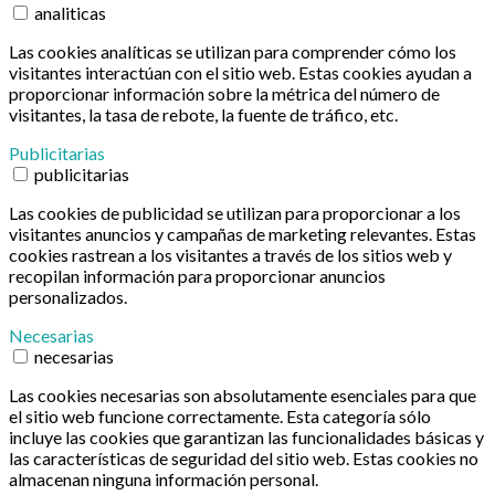
analiticas
Las cookies analíticas se utilizan para comprender cómo los
visitantes interactúan con el sitio web. Estas cookies ayudan a
proporcionar información sobre la métrica del número de
visitantes, la tasa de rebote, la fuente de tráfico, etc.
Publicitarias
publicitarias
Las cookies de publicidad se utilizan para proporcionar a los
visitantes anuncios y campañas de marketing relevantes. Estas
cookies rastrean a los visitantes a través de los sitios web y
recopilan información para proporcionar anuncios
personalizados.
Necesarias
necesarias
Las cookies necesarias son absolutamente esenciales para que
el sitio web funcione correctamente. Esta categoría sólo
incluye las cookies que garantizan las funcionalidades básicas y
las características de seguridad del sitio web. Estas cookies no
almacenan ninguna información personal.