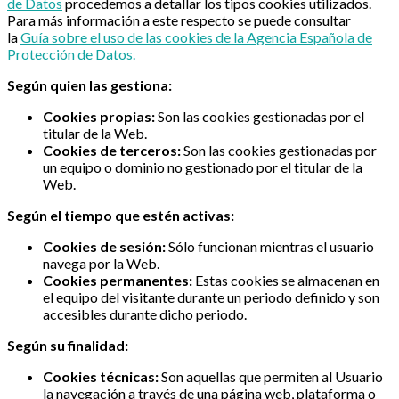
de Datos
procedemos a detallar los tipos cookies utilizados.
Para más información a este respecto se puede consultar
la
Guía sobre el uso de las cookies de la Agencia Española de
Protección de Datos.
Según quien las gestiona:
Cookies propias:
Son las cookies gestionadas por el
titular de la Web.
Cookies de terceros:
Son las cookies gestionadas por
un equipo o dominio no gestionado por el titular de la
Web.
Según el tiempo que estén activas:
Cookies de sesión:
Sólo funcionan mientras el usuario
navega por la Web.
Cookies permanentes:
Estas cookies se almacenan en
el equipo del visitante durante un periodo definido y son
accesibles durante dicho periodo.
Según su finalidad:
Cookies técnicas:
Son aquellas que permiten al Usuario
la navegación a través de una página web, plataforma o