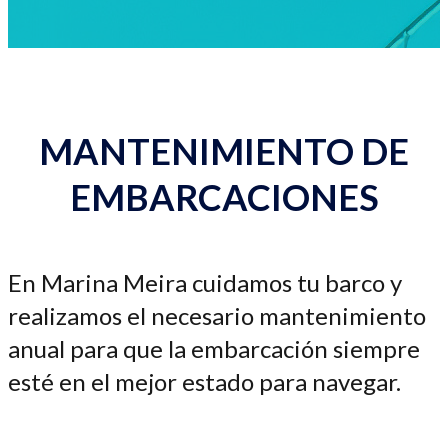
MANTENIMIENTO DE
EMBARCACIONES
En Marina Meira cuidamos tu barco y
realizamos el necesario mantenimiento
anual para que la embarcación siempre
esté en el mejor estado para navegar.