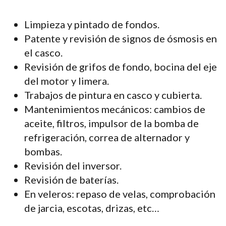
Limpieza y pintado de fondos.
Patente y revisión de signos de ósmosis en
el casco.
Revisión de grifos de fondo, bocina del eje
del motor y limera.
Trabajos de pintura en casco y cubierta.
Mantenimientos mecánicos: cambios de
aceite, filtros, impulsor de la bomba de
refrigeración, correa de alternador y
bombas.
Revisión del inversor.
Revisión de baterías.
En veleros: repaso de velas, comprobación
de jarcia, escotas, drizas, etc…