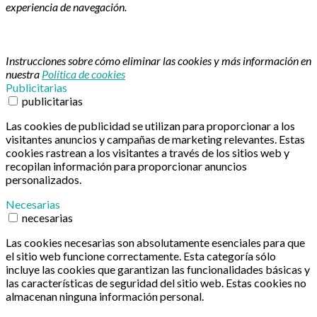
experiencia de navegación.
Instrucciones sobre cómo eliminar las cookies y más información en
nuestra
Política de cookies
Publicitarias
publicitarias
Las cookies de publicidad se utilizan para proporcionar a los
visitantes anuncios y campañas de marketing relevantes. Estas
cookies rastrean a los visitantes a través de los sitios web y
recopilan información para proporcionar anuncios
personalizados.
Necesarias
necesarias
Las cookies necesarias son absolutamente esenciales para que
el sitio web funcione correctamente. Esta categoría sólo
incluye las cookies que garantizan las funcionalidades básicas y
las características de seguridad del sitio web. Estas cookies no
almacenan ninguna información personal.