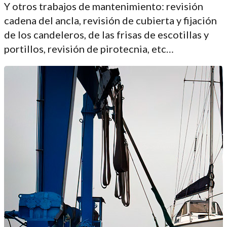
Y otros trabajos de mantenimiento: revisión
cadena del ancla, revisión de cubierta y fijación
de los candeleros, de las frisas de escotillas y
portillos, revisión de pirotecnia, etc…