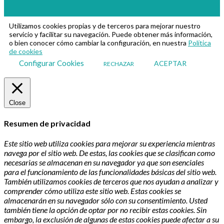
Utilizamos cookies propias y de terceros para mejorar nuestro
servicio y facilitar su navegación. Puede obtener más información,
o bien conocer cómo cambiar la configuración, en nuestra
Política
de cookies
Configurar Cookies
ACEPTAR
RECHAZAR
Close
Resumen de privacidad
Este sitio web utiliza cookies para mejorar su experiencia mientras
navega por el sitio web. De estas, las cookies que se clasifican como
necesarias se almacenan en su navegador ya que son esenciales
para el funcionamiento de las funcionalidades básicas del sitio web.
También utilizamos cookies de terceros que nos ayudan a analizar y
comprender cómo utiliza este sitio web. Estas cookies se
almacenarán en su navegador sólo con su consentimiento. Usted
también tiene la opción de optar por no recibir estas cookies. Sin
embargo, la exclusión de algunas de estas cookies puede afectar a su