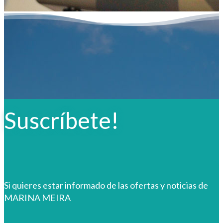
Suscríbete!
Si quieres estar informado de las ofertas y noticias de
MARINA MEIRA