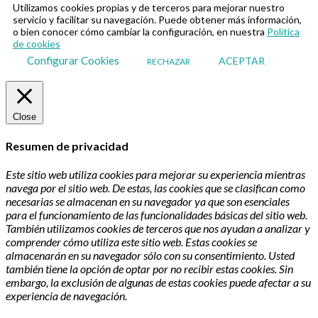
Utilizamos cookies propias y de terceros para mejorar nuestro
servicio y facilitar su navegación. Puede obtener más información,
o bien conocer cómo cambiar la configuración, en nuestra
Política
de cookies
Configurar Cookies
ACEPTAR
RECHAZAR
Close
Resumen de privacidad
Este sitio web utiliza cookies para mejorar su experiencia mientras
navega por el sitio web. De estas, las cookies que se clasifican como
necesarias se almacenan en su navegador ya que son esenciales
para el funcionamiento de las funcionalidades básicas del sitio web.
También utilizamos cookies de terceros que nos ayudan a analizar y
comprender cómo utiliza este sitio web. Estas cookies se
almacenarán en su navegador sólo con su consentimiento. Usted
también tiene la opción de optar por no recibir estas cookies. Sin
embargo, la exclusión de algunas de estas cookies puede afectar a su
experiencia de navegación.