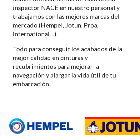
inspector NACE en nuestro personal y
trabajamos con las mejores marcas del
mercado (Hempel, Jotun, Proa,
International…).
Todo para conseguir los acabados de la
mejor calidad en pinturas y
recubrimientos para mejorar la
navegación y alargar la vida útil de tu
embarcación.