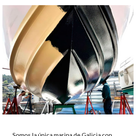
Somos la única marina de Galicia con