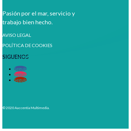
Pasión por el mar, servicio y
trabajo bien hecho.
AVISO LEGAL
POLÍTICA DE COOKIES
SIGUENOS
Seguir
Seguir
Seguir
© 2020 Aaccentia Multimedia.