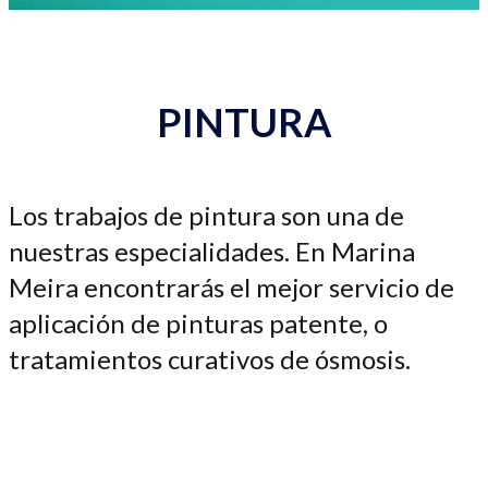
PINTURA
Los trabajos de pintura son una de
nuestras especialidades. En Marina
Meira encontrarás el mejor servicio de
aplicación de pinturas patente, o
tratamientos curativos de ósmosis.