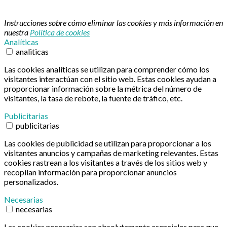
Instrucciones sobre cómo eliminar las cookies y más información en
nuestra
Política de cookies
Analíticas
analiticas
Las cookies analíticas se utilizan para comprender cómo los
visitantes interactúan con el sitio web. Estas cookies ayudan a
proporcionar información sobre la métrica del número de
visitantes, la tasa de rebote, la fuente de tráfico, etc.
Publicitarias
publicitarias
Las cookies de publicidad se utilizan para proporcionar a los
visitantes anuncios y campañas de marketing relevantes. Estas
cookies rastrean a los visitantes a través de los sitios web y
recopilan información para proporcionar anuncios
personalizados.
Necesarias
necesarias
Las cookies necesarias son absolutamente esenciales para que